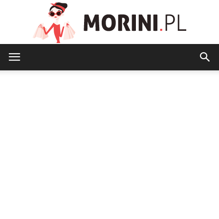
Morini.pl