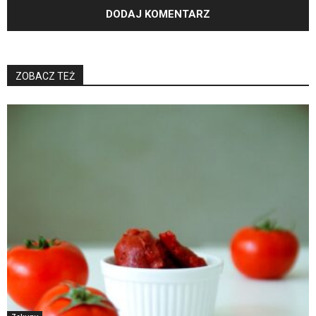
ZOBACZ TEŻ