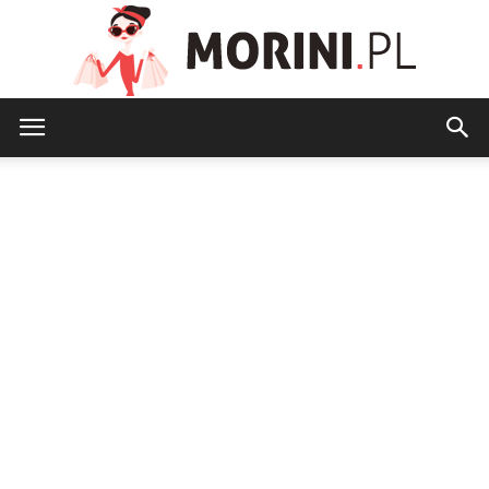
Morini.pl