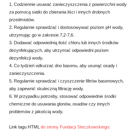
1. Codziennie usuwać zanieczyszczenia z powierzchni wody
za pomocą siatki do zbierania liści i innych drobnych
przedmiotów.
2. Regularnie sprawdzać i dostosowywać poziom pH wody,
utrzymując go w zakresie 7,2-7,6.
3. Dodawać odpowiednią ilość chloru lub innych środków
dezynfekujących, aby utrzymać odpowiedni poziom
dezynfekcji wody.
4. Co tydzień odkurzać dno basenu, aby usunąć osady i
zanieczyszczenia.
5. Regularnie sprawdzać i czyszczenie filtrów basenowych,
aby zapewnić skuteczną filtrację wody.
6. W przypadku potrzeby, stosować odpowiednie środki
chemiczne do usuwania glonów, osadów czy innych
problemów z jakością wody.
Link tagu HTML
do strony Fundacji Steczkowskiego: