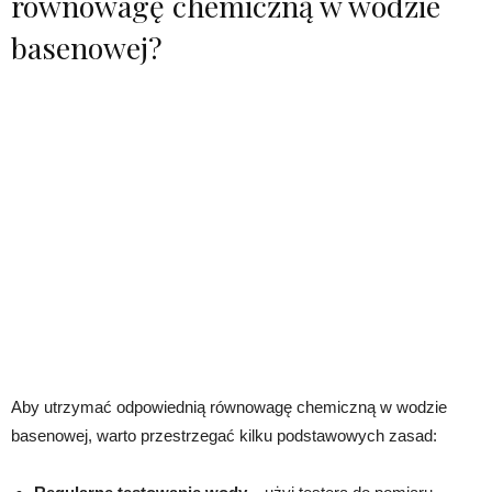
równowagę chemiczną w wodzie
basenowej?
Aby utrzymać odpowiednią równowagę chemiczną w wodzie
basenowej, warto przestrzegać kilku podstawowych zasad: