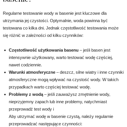
Regularne testowanie wody w basenie jest kluczowe dla
utrzymania jej czystości. Optymalnie, woda powinna być
testowana co kilka dni. Jednak częstotliwość testowania może
się różnić w zależności od kilku czynników:
Częstotliwość użytkowania basenu
– jeśli basen jest
intensywnie użytkowany, warto testować wodę częściej,
nawet codziennie.
Warunki atmosferyczne
– deszcz, silne wiatry i inne czynniki
atmosferyczne mogą wpływać na czystość wody. W takich
przypadkach warto częściej testować wodę.
Problemy z wodą
– jeśli zauważysz zmętnienie wody,
nieprzyjemny zapach lub inne problemy, natychmiast
przeprowadź test wody i
Aby utrzymać wodę w basenie czystą, należy regularnie
przeprowadzać następujące czynności: