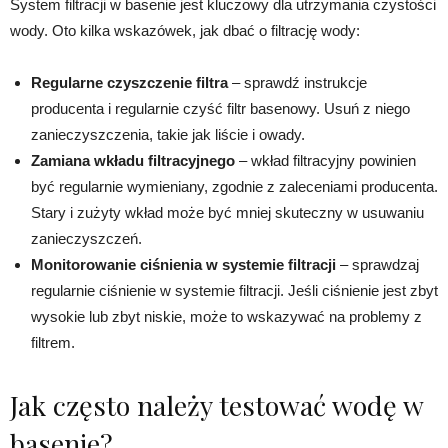
System filtracji w basenie jest kluczowy dla utrzymania czystości
wody. Oto kilka wskazówek, jak dbać o filtrację wody:
Regularne czyszczenie filtra
– sprawdź instrukcje
producenta i regularnie czyść filtr basenowy. Usuń z niego
zanieczyszczenia, takie jak liście i owady.
Zamiana wkładu filtracyjnego
– wkład filtracyjny powinien
być regularnie wymieniany, zgodnie z zaleceniami producenta.
Stary i zużyty wkład może być mniej skuteczny w usuwaniu
zanieczyszczeń.
Monitorowanie ciśnienia w systemie filtracji
– sprawdzaj
regularnie ciśnienie w systemie filtracji. Jeśli ciśnienie jest zbyt
wysokie lub zbyt niskie, może to wskazywać na problemy z
filtrem.
Jak często należy testować wodę w
basenie?