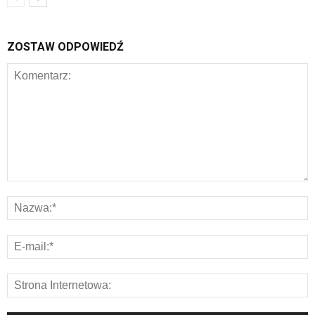
ZOSTAW ODPOWIEDŹ