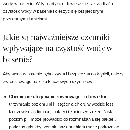
wody w basenie. W tym artykule dowiesz się, jak zadbać o
czystość wody w basenie i cieszyć się bezpiecznymi i
przyjemnymi kąpielami.
Jakie są najważniejsze czynniki
wpływające na czystość wody w
basenie?
Aby woda w basenie była czysta i bezpieczna do kąpieli, należy
zwrócić uwagę na kilka kluczowych czynników:
Chemiczne utrzymanie równowagi
– odpowiednie
utrzymanie poziomu pH i stężenia chloru w wodzie jest
kluczowe dla eliminacji bakterii i zanieczyszczeń. Niski
poziom pH może prowadzić do rozmnażania się bakterii,
podczas gdy zbyt wysoki poziom chloru może podrażniać