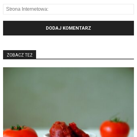
ZOBACZ TEŻ