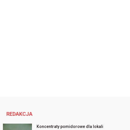
REDAKCJA
Koncentraty pomidorowe dla lokali