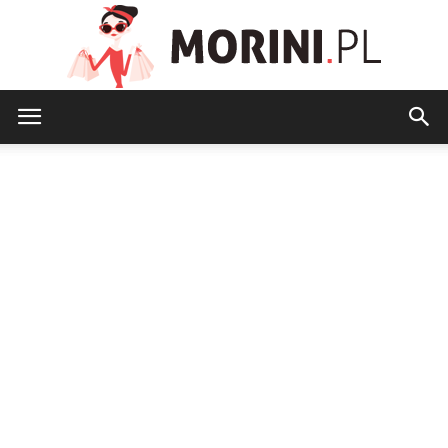
Morini.pl