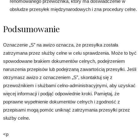
renomowanego przewoźnika, który ma doświadczenie w
obsłudze przesyłek międzynarodowych i zna procedury celne.
Podsumowanie
Oznaczenie „S” na awizo oznacza, że przesyłka została
zatrzymana przez służby celne w celu sprawdzenia. Może to być
spowodowane brakiem dokumentów celnych, podejrzeniem
naruszenia przepisów lub podejrzaną zawartością przesyłki. Jeśli
otrzymasz awizo z oznaczeniem „S”, skontaktuj się z
przewoźnikiem i służbami celno-administracyjnymi, aby uzyskać
więcej informacji i podjąć odpowiednie kroki. Pamiętaj, że
poprawne wypełnienie dokumentów celnych i zgodność z
przepisami mogą pomóc uniknąć zatrzymania przesyłki przez
służby celne.
<p