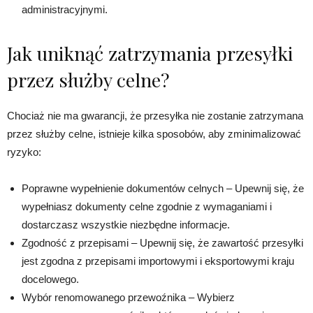
administracyjnymi.
Jak uniknąć zatrzymania przesyłki
przez służby celne?
Chociaż nie ma gwarancji, że przesyłka nie zostanie zatrzymana
przez służby celne, istnieje kilka sposobów, aby zminimalizować
ryzyko:
Poprawne wypełnienie dokumentów celnych – Upewnij się, że
wypełniasz dokumenty celne zgodnie z wymaganiami i
dostarczasz wszystkie niezbędne informacje.
Zgodność z przepisami – Upewnij się, że zawartość przesyłki
jest zgodna z przepisami importowymi i eksportowymi kraju
docelowego.
Wybór renomowanego przewoźnika – Wybierz