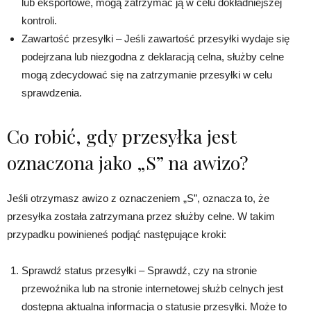
lub eksportowe, mogą zatrzymać ją w celu dokładniejszej
kontroli.
Zawartość przesyłki – Jeśli zawartość przesyłki wydaje się
podejrzana lub niezgodna z deklaracją celna, służby celne
mogą zdecydować się na zatrzymanie przesyłki w celu
sprawdzenia.
Co robić, gdy przesyłka jest
oznaczona jako „S” na awizo?
Jeśli otrzymasz awizo z oznaczeniem „S”, oznacza to, że
przesyłka została zatrzymana przez służby celne. W takim
przypadku powinieneś podjąć następujące kroki:
Sprawdź status przesyłki – Sprawdź, czy na stronie
przewoźnika lub na stronie internetowej służb celnych jest
dostępna aktualna informacja o statusie przesyłki. Może to