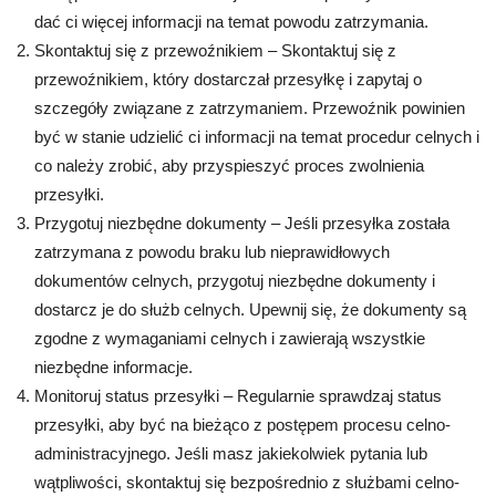
dać ci więcej informacji na temat powodu zatrzymania.
Skontaktuj się z przewoźnikiem – Skontaktuj się z
przewoźnikiem, który dostarczał przesyłkę i zapytaj o
szczegóły związane z zatrzymaniem. Przewoźnik powinien
być w stanie udzielić ci informacji na temat procedur celnych i
co należy zrobić, aby przyspieszyć proces zwolnienia
przesyłki.
Przygotuj niezbędne dokumenty – Jeśli przesyłka została
zatrzymana z powodu braku lub nieprawidłowych
dokumentów celnych, przygotuj niezbędne dokumenty i
dostarcz je do służb celnych. Upewnij się, że dokumenty są
zgodne z wymaganiami celnych i zawierają wszystkie
niezbędne informacje.
Monitoruj status przesyłki – Regularnie sprawdzaj status
przesyłki, aby być na bieżąco z postępem procesu celno-
administracyjnego. Jeśli masz jakiekolwiek pytania lub
wątpliwości, skontaktuj się bezpośrednio z służbami celno-