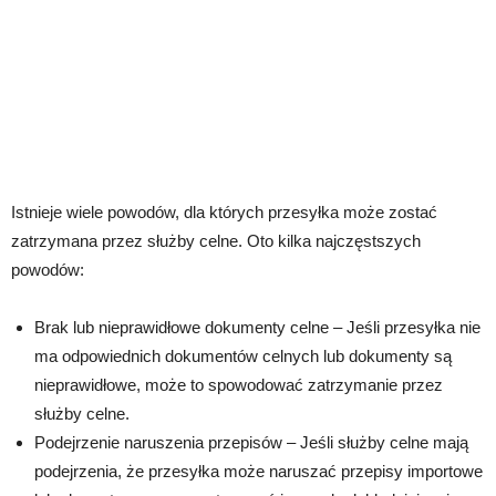
Istnieje wiele powodów, dla których przesyłka może zostać
zatrzymana przez służby celne. Oto kilka najczęstszych
powodów:
Brak lub nieprawidłowe dokumenty celne – Jeśli przesyłka nie
ma odpowiednich dokumentów celnych lub dokumenty są
nieprawidłowe, może to spowodować zatrzymanie przez
służby celne.
Podejrzenie naruszenia przepisów – Jeśli służby celne mają
podejrzenia, że przesyłka może naruszać przepisy importowe