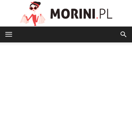
Morini.pl