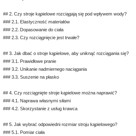
## 2. Czy stroje kąpielowe rozciągają się pod wpływem wody?
### 2.1. Elastyczność materiałów
### 2.2. Dopasowanie do ciała
### 2.3. Czy rozciągnięcie jest trwałe?
## 3. Jak dbać o stroje kąpielowe, aby uniknąć rozciągania się?
### 3.1. Prawidłowe pranie
### 3.2. Unikanie nadmiernego naciągania
### 3.3. Suszenie na płasko
## 4. Czy rozciągnięte stroje kąpielowe można naprawić?
### 4.1. Naprawa własnymi siłami
### 4.2. Skorzystanie z usług krawca
## 5. Jak wybrać odpowiedni rozmiar stroju kąpielowego?
### 5.1. Pomiar ciała