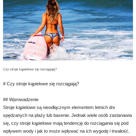
Czy stroje kąpielowe się rozciągają?
# Czy stroje kąpielowe się rozciągają?
## Wprowadzenie
Stroje kąpielowe są nieodłącznym elementem letnich dni
spędzanych na plaży lub basenie. Jednak wiele osób zastanawia
się, czy stroje kąpielowe mają tendencję do rozciągania się pod
wpływem wody i jak to może wpływać na ich wygodę i trwałość.