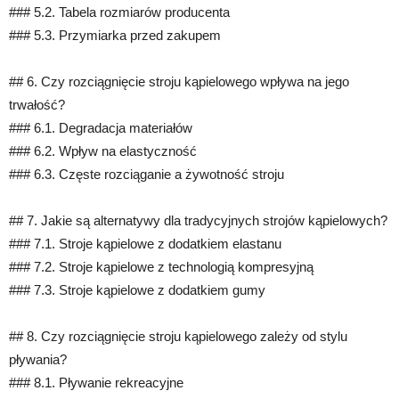
### 5.2. Tabela rozmiarów producenta
### 5.3. Przymiarka przed zakupem
## 6. Czy rozciągnięcie stroju kąpielowego wpływa na jego
trwałość?
### 6.1. Degradacja materiałów
### 6.2. Wpływ na elastyczność
### 6.3. Częste rozciąganie a żywotność stroju
## 7. Jakie są alternatywy dla tradycyjnych strojów kąpielowych?
### 7.1. Stroje kąpielowe z dodatkiem elastanu
### 7.2. Stroje kąpielowe z technologią kompresyjną
### 7.3. Stroje kąpielowe z dodatkiem gumy
## 8. Czy rozciągnięcie stroju kąpielowego zależy od stylu
pływania?
### 8.1. Pływanie rekreacyjne