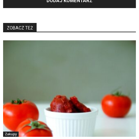
ZOBACZ TEŻ
Zakupy