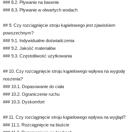
### 8.2. Pływanie na basenie
### 8.3. Pływanie w otwartych wodach
## 9. Czy rozciągnięcie stroju kąpielowego jest zjawiskiem
powszechnym?
### 9.1. Indywidualne doświadczenia
### 9.2. Jakość materiałów
### 9.3. Częstotliwość użytkowania
## 10. Czy rozciągnięcie stroju kąpielowego wpływa na wygodę
noszenia?
### 10.1. Dopasowanie do ciała
### 10.2. Ograniczenie ruchu
### 10.3. Dyskomfort
## 11. Czy rozciągnięcie stroju kąpielowego wpływa na wygląd?
### 11.1. Rozciągnięcie na biuście