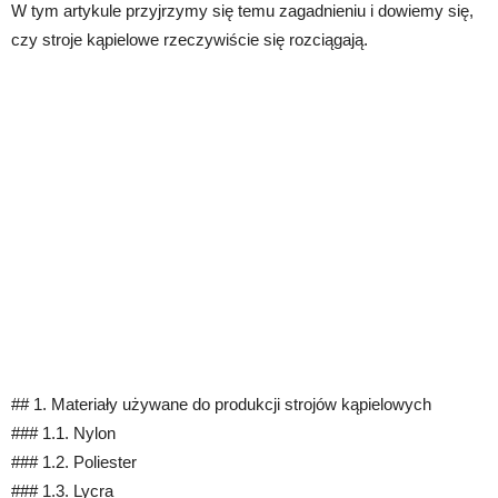
W tym artykule przyjrzymy się temu zagadnieniu i dowiemy się,
czy stroje kąpielowe rzeczywiście się rozciągają.
## 1. Materiały używane do produkcji strojów kąpielowych
### 1.1. Nylon
### 1.2. Poliester
### 1.3. Lycra