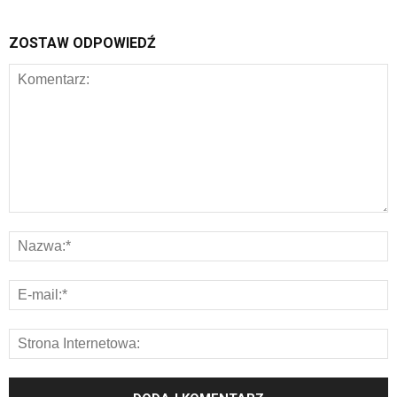
ZOSTAW ODPOWIEDŹ