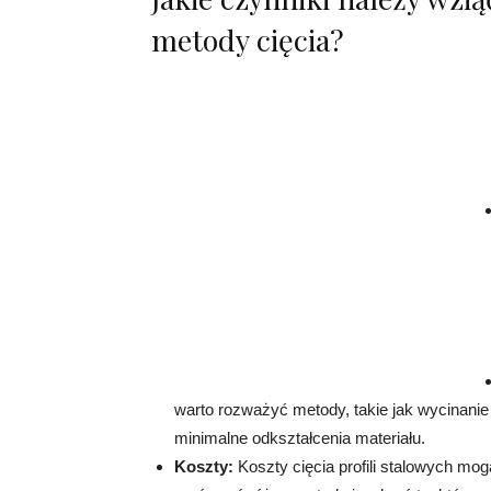
metody cięcia?
warto rozważyć metody, takie jak wycinanie
minimalne odkształcenia materiału.
Koszty:
Koszty cięcia profili stalowych mo