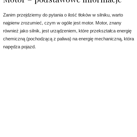
Zanim przejdziemy do pytania o ilość tłoków w silniku, warto
najpierw zrozumieć, czym w ogóle jest motor. Motor, znany
również jako silnik, jest urządzeniem, które przekształca energię
chemiczną (pochodzącą z paliwa) na energię mechaniczną, która
napędza pojazd.