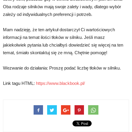
Oba rodzaje silników mają swoje zalety i wady, dlatego wybór
zależy od indywidualnych preferencji i potrzeb.
Mam nadzieję, że ten artykuł dostarczył Ci wartościowych
informacji na temat ilości tłoków w silniku. Jeśli masz
jakiekolwiek pytania lub chciałbyś dowiedzieć się więcej na ten
temat, śmiało skontaktuj się ze mną. Chętnie pomogę!
Wezwanie do działania: Proszę podać liczbę tłoków w silniku.
Link tagu HTML:
https://www.blackbook.pl/