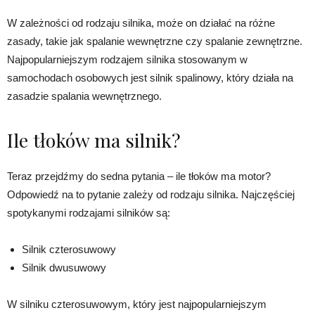
W zależności od rodzaju silnika, może on działać na różne
zasady, takie jak spalanie wewnętrzne czy spalanie zewnętrzne.
Najpopularniejszym rodzajem silnika stosowanym w
samochodach osobowych jest silnik spalinowy, który działa na
zasadzie spalania wewnętrznego.
Ile tłoków ma silnik?
Teraz przejdźmy do sedna pytania – ile tłoków ma motor?
Odpowiedź na to pytanie zależy od rodzaju silnika. Najczęściej
spotykanymi rodzajami silników są:
Silnik czterosuwowy
Silnik dwusuwowy
W silniku czterosuwowym, który jest najpopularniejszym