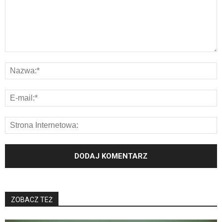
ZOBACZ TEŻ