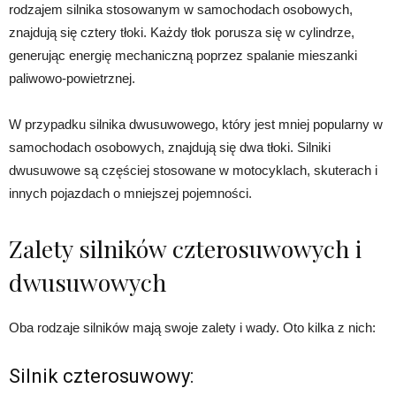
rodzajem silnika stosowanym w samochodach osobowych,
znajdują się cztery tłoki. Każdy tłok porusza się w cylindrze,
generując energię mechaniczną poprzez spalanie mieszanki
paliwowo-powietrznej.
W przypadku silnika dwusuwowego, który jest mniej popularny w
samochodach osobowych, znajdują się dwa tłoki. Silniki
dwusuwowe są częściej stosowane w motocyklach, skuterach i
innych pojazdach o mniejszej pojemności.
Zalety silników czterosuwowych i
dwusuwowych
Oba rodzaje silników mają swoje zalety i wady. Oto kilka z nich:
Silnik czterosuwowy: