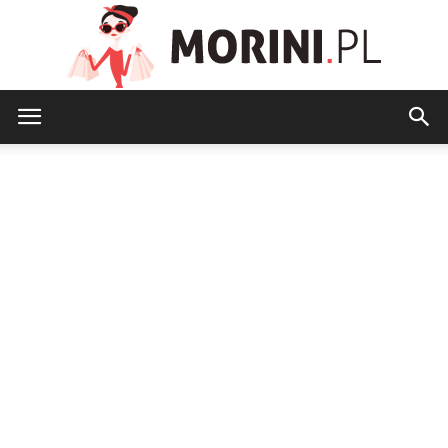
Morini.pl