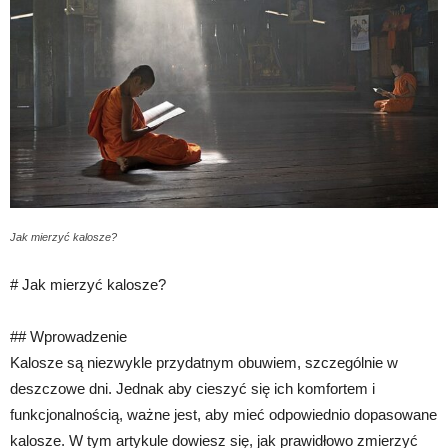
Jak mierzyć kalosze?
# Jak mierzyć kalosze?
## Wprowadzenie
Kalosze są niezwykle przydatnym obuwiem, szczególnie w
deszczowe dni. Jednak aby cieszyć się ich komfortem i
funkcjonalnością, ważne jest, aby mieć odpowiednio dopasowane
kalosze. W tym artykule dowiesz się, jak prawidłowo zmierzyć