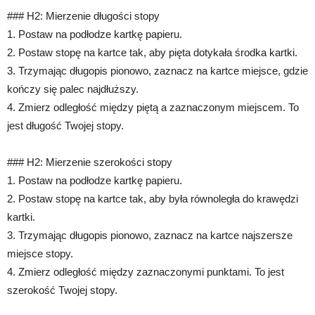
### H2: Mierzenie długości stopy
1. Postaw na podłodze kartkę papieru.
2. Postaw stopę na kartce tak, aby pięta dotykała środka kartki.
3. Trzymając długopis pionowo, zaznacz na kartce miejsce, gdzie
kończy się palec najdłuższy.
4. Zmierz odległość między piętą a zaznaczonym miejscem. To
jest długość Twojej stopy.
### H2: Mierzenie szerokości stopy
1. Postaw na podłodze kartkę papieru.
2. Postaw stopę na kartce tak, aby była równoległa do krawędzi
kartki.
3. Trzymając długopis pionowo, zaznacz na kartce najszersze
miejsce stopy.
4. Zmierz odległość między zaznaczonymi punktami. To jest
szerokość Twojej stopy.