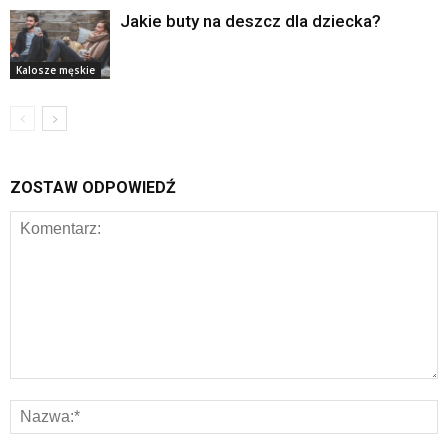
Jakie buty na deszcz dla dziecka?
Kalosze męskie
ZOSTAW ODPOWIEDŹ