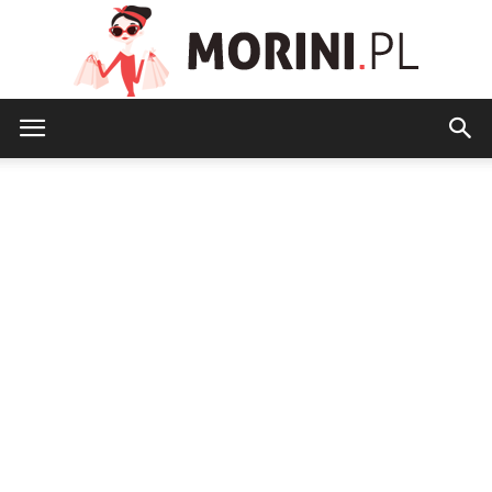
Morini.pl