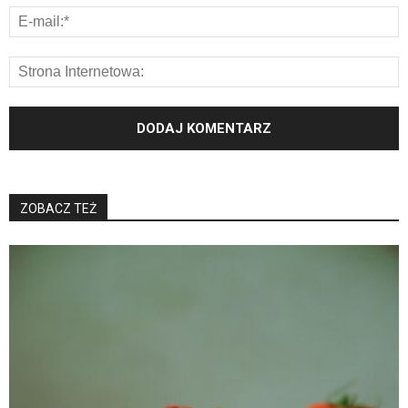
ZOBACZ TEŻ