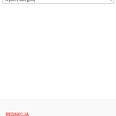
REDAKCJA