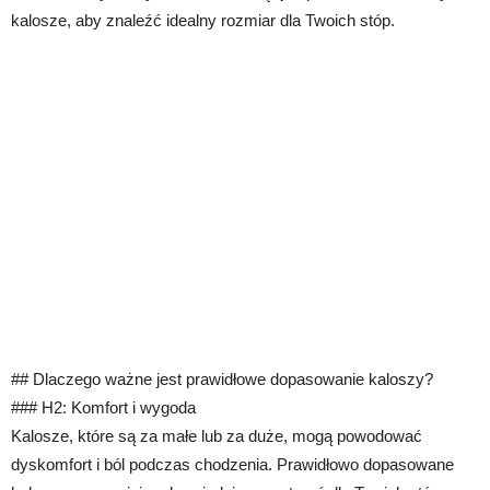
kalosze, aby znaleźć idealny rozmiar dla Twoich stóp.
## Dlaczego ważne jest prawidłowe dopasowanie kaloszy?
### H2: Komfort i wygoda
Kalosze, które są za małe lub za duże, mogą powodować
dyskomfort i ból podczas chodzenia. Prawidłowo dopasowane