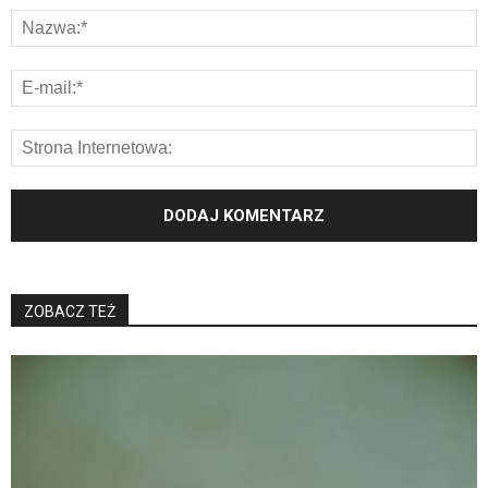
ZOBACZ TEŻ