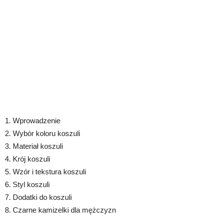
1. Wprowadzenie
2. Wybór koloru koszuli
3. Materiał koszuli
4. Krój koszuli
5. Wzór i tekstura koszuli
6. Styl koszuli
7. Dodatki do koszuli
8. Czarne kamizelki dla mężczyzn