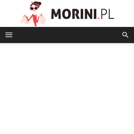
Morini.pl