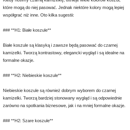
które mogą do niej pasować. Jednak niektóre kolory mogą lepiej
współgrać niż inne. Oto kilka sugestii:
### **H1: Białe koszule**
Białe koszule są klasyką i zawsze będą pasować do czarnej
kamizelki. Tworzą kontrastowy, elegancki wygląd i są idealne na
formalne okazje.
### **H2: Niebieskie koszule**
Niebieskie koszule są również dobrym wyborem do czarnej
kamizelki. Tworzą bardziej stonowany wygląd i są odpowiednie
zarówno na spotkania biznesowe, jak i na mniej formalne okazje.
### **H2: Szare koszule**