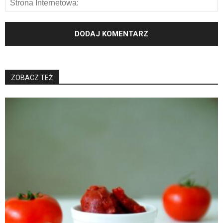
ZOBACZ TEŻ