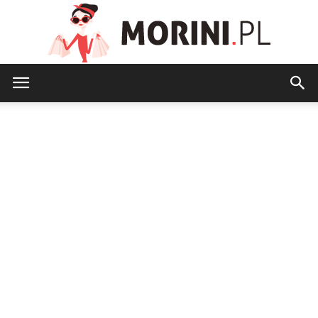
Morini.pl