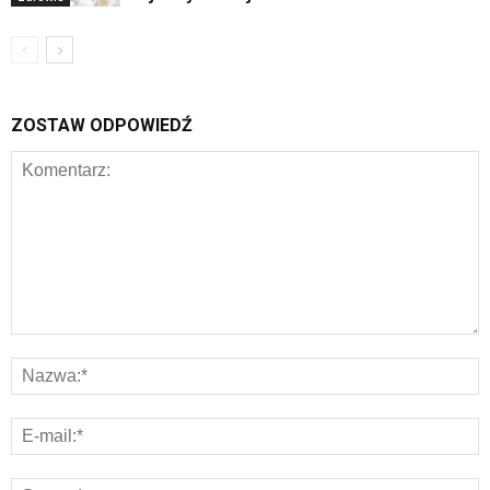
ZOSTAW ODPOWIEDŹ