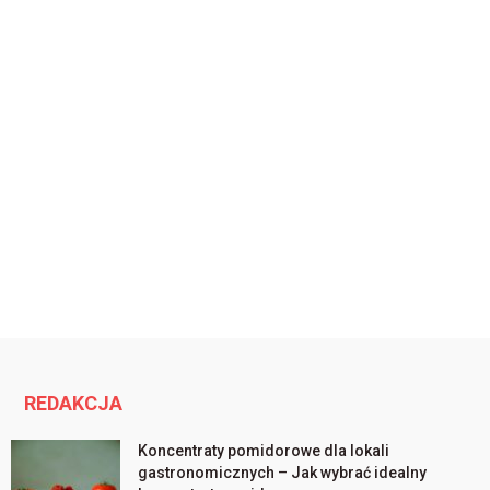
REDAKCJA
Koncentraty pomidorowe dla lokali
gastronomicznych – Jak wybrać idealny