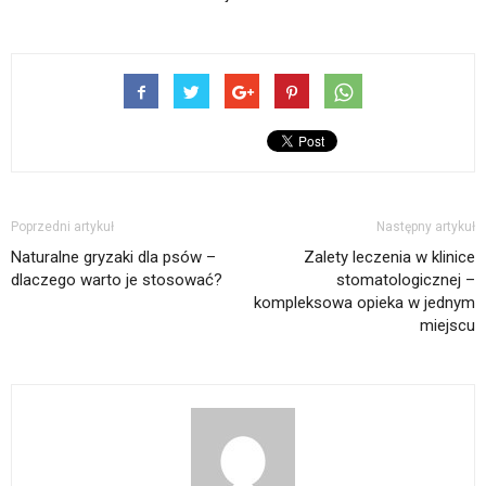
Poprzedni artykuł
Następny artykuł
Naturalne gryzaki dla psów –
Zalety leczenia w klinice
dlaczego warto je stosować?
stomatologicznej –
kompleksowa opieka w jednym
miejscu