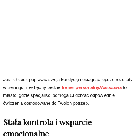
Jeśli chcesz poprawić swoją kondycję i osiągnąć lepsze rezultaty
w treningu, niezbędny będzie
trener personalny.Warszawa
to
miasto, gdzie specjaliści pomogą Ci dobrać odpowiednie
ćwiczenia dostosowane do Twoich potrzeb.
Stała kontrola i wsparcie
emocjonalne