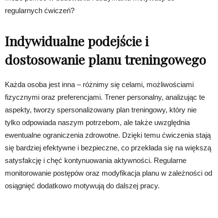
regularnych ćwiczeń?
Indywidualne podejście i
dostosowanie planu treningowego
Każda osoba jest inna – różnimy się celami, możliwościami
fizycznymi oraz preferencjami. Trener personalny, analizując te
aspekty, tworzy spersonalizowany plan treningowy, który nie
tylko odpowiada naszym potrzebom, ale także uwzględnia
ewentualne ograniczenia zdrowotne. Dzięki temu ćwiczenia stają
się bardziej efektywne i bezpieczne, co przekłada się na większą
satysfakcję i chęć kontynuowania aktywności. Regularne
monitorowanie postępów oraz modyfikacja planu w zależności od
osiągnięć dodatkowo motywują do dalszej pracy.