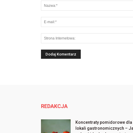
REDAKCJA
Koncentraty pomidorowe dla
lokali gastronomicznych – J