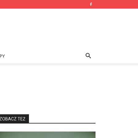
PY
ZOBACZ TEŻ